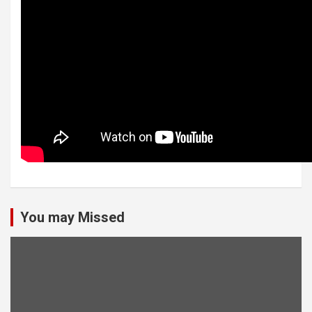
You may Missed