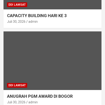
DDI LAMSAT
CAPACITY BUILDING HARI KE 3
Juli 30, 2026
admin
DDI LAMSAT
ANUGRAH PGM AWARD DI BOGOR
Juli 30, 2026
admin