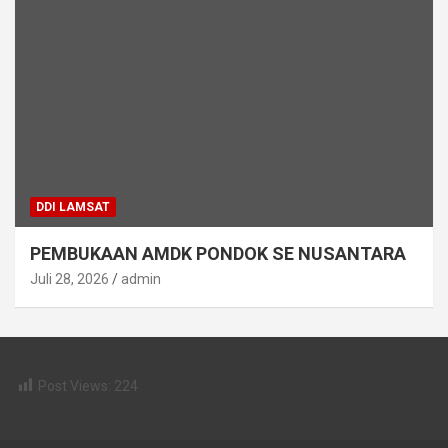
DDI LAMSAT
PEMBUKAAN AMDK PONDOK SE NUSANTARA
Juli 28, 2026
admin
Post Views:
224