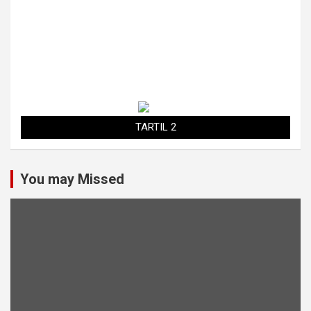
TARTIL 2
You may Missed