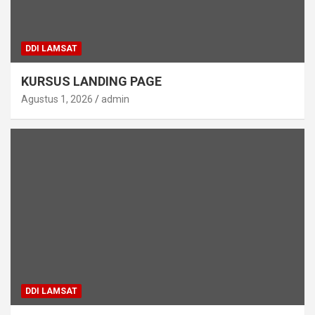
DDI LAMSAT
KURSUS LANDING PAGE
Agustus 1, 2026
admin
DDI LAMSAT