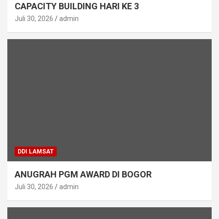
CAPACITY BUILDING HARI KE 3
Juli 30, 2026
admin
DDI LAMSAT
ANUGRAH PGM AWARD DI BOGOR
Juli 30, 2026
admin