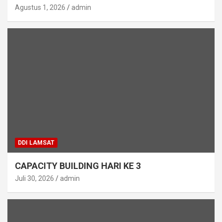
Agustus 1, 2026
admin
DDI LAMSAT
CAPACITY BUILDING HARI KE 3
Juli 30, 2026
admin