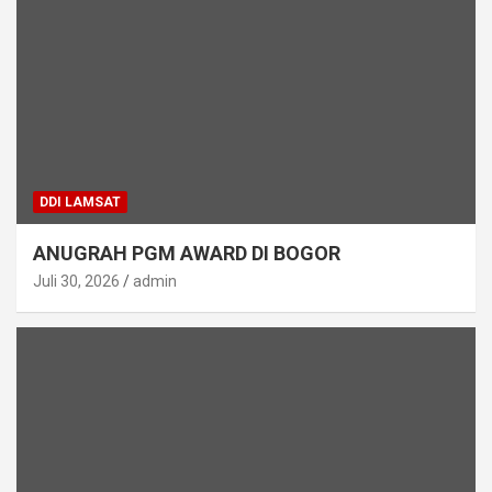
DDI LAMSAT
ANUGRAH PGM AWARD DI BOGOR
Juli 30, 2026
admin