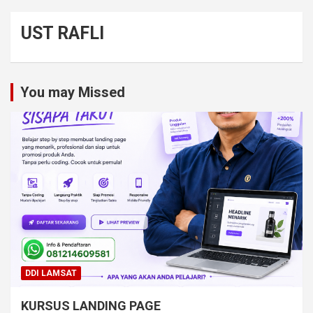
UST RAFLI
You may Missed
DDI LAMSAT
KURSUS LANDING PAGE