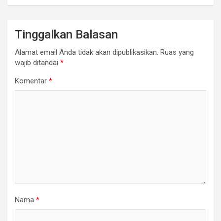
Tinggalkan Balasan
Alamat email Anda tidak akan dipublikasikan.
Ruas yang
wajib ditandai
*
Komentar
*
Nama
*