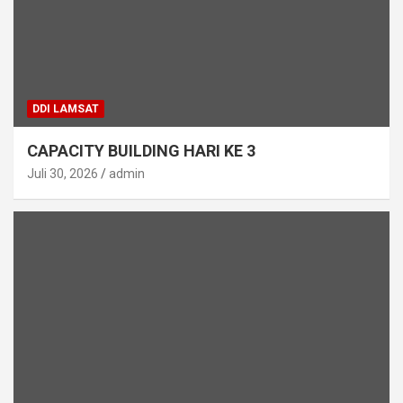
DDI LAMSAT
CAPACITY BUILDING HARI KE 3
Juli 30, 2026
admin