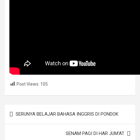
Post Views:
105
Navigasi
SERUNYA BELAJAR BAHASA INGGRIS DI PONDOK
pos
SENAM PAGI DI HAR JUM’AT