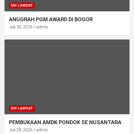
DDI LAMSAT
ANUGRAH PGM AWARD DI BOGOR
Juli 30, 2026
admin
DDI LAMSAT
PEMBUKAAN AMDK PONDOK SE NUSANTARA
Juli 28, 2026
admin