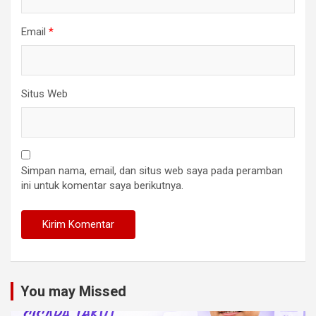
Email
*
Situs Web
Simpan nama, email, dan situs web saya pada peramban
ini untuk komentar saya berikutnya.
You may Missed