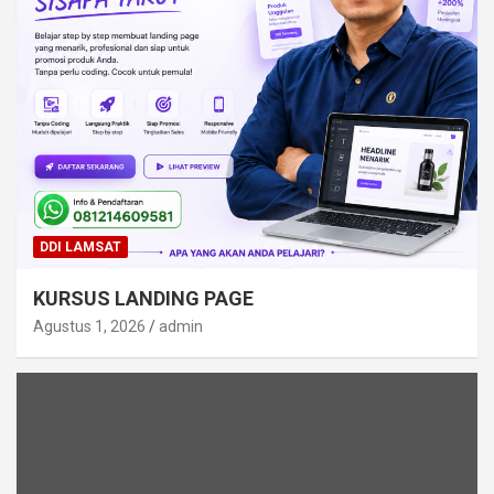
DDI LAMSAT
KURSUS LANDING PAGE
Agustus 1, 2026
admin