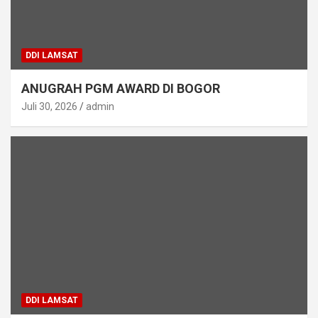
DDI LAMSAT
ANUGRAH PGM AWARD DI BOGOR
Juli 30, 2026
admin
DDI LAMSAT