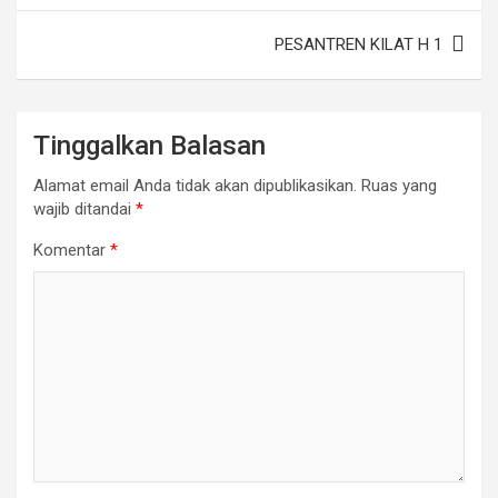
PESANTREN KILAT H 1
Tinggalkan Balasan
Alamat email Anda tidak akan dipublikasikan.
Ruas yang
wajib ditandai
*
Komentar
*