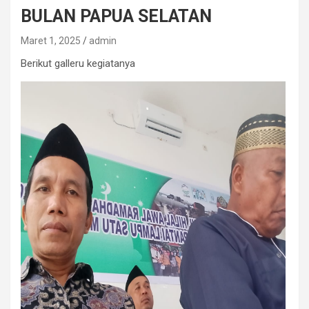
BULAN PAPUA SELATAN
Maret 1, 2025
admin
Berikut galleru kegiatanya