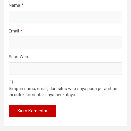
Nama
*
Email
*
Situs Web
Simpan nama, email, dan situs web saya pada peramban
ini untuk komentar saya berikutnya.