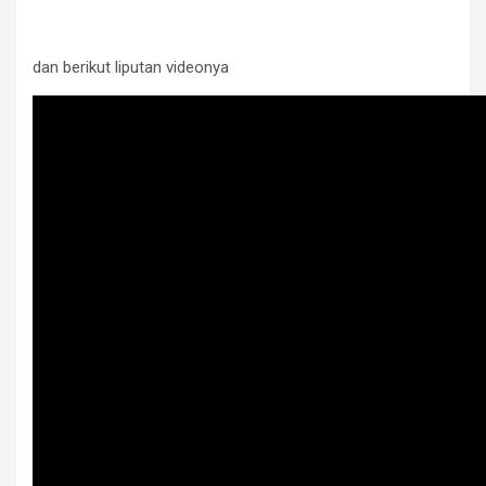
dan berikut liputan videonya