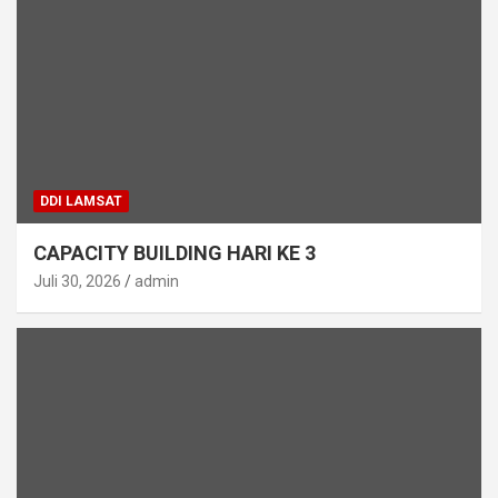
DDI LAMSAT
CAPACITY BUILDING HARI KE 3
Juli 30, 2026
admin