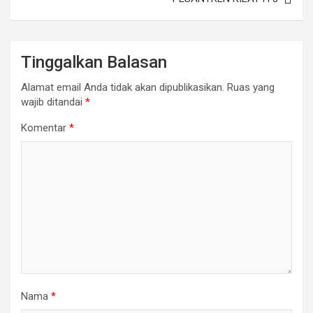
Tinggalkan Balasan
Alamat email Anda tidak akan dipublikasikan.
Ruas yang
wajib ditandai
*
Komentar
*
Nama
*