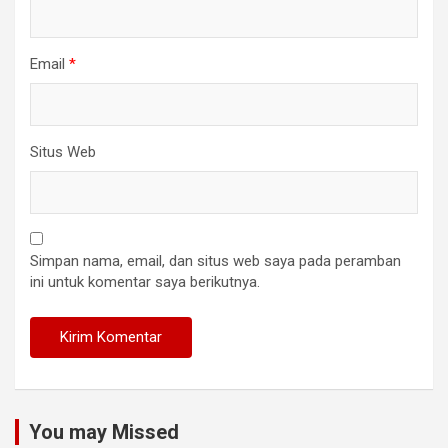
Email
*
Situs Web
Simpan nama, email, dan situs web saya pada peramban
ini untuk komentar saya berikutnya.
You may Missed