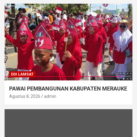
DDI LAMSAT
PAWAI PEMBANGUNAN KABUPATEN MERAUKE
Agustus 8, 2026
admin