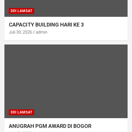
DDI LAMSAT
CAPACITY BUILDING HARI KE 3
Juli 30, 2026
admin
DDI LAMSAT
ANUGRAH PGM AWARD DI BOGOR