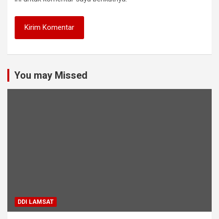
You may Missed
DDI LAMSAT