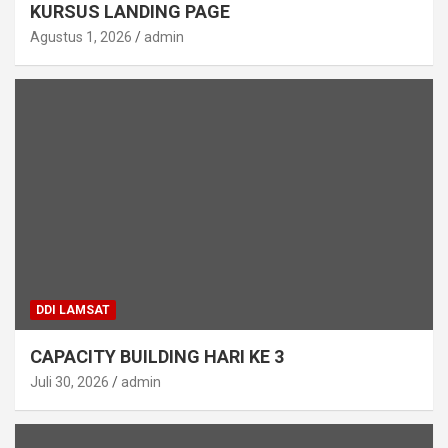
KURSUS LANDING PAGE
Agustus 1, 2026
admin
DDI LAMSAT
CAPACITY BUILDING HARI KE 3
Juli 30, 2026
admin