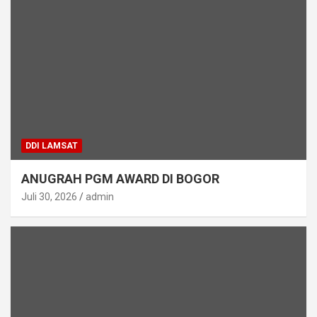
DDI LAMSAT
ANUGRAH PGM AWARD DI BOGOR
Juli 30, 2026
admin