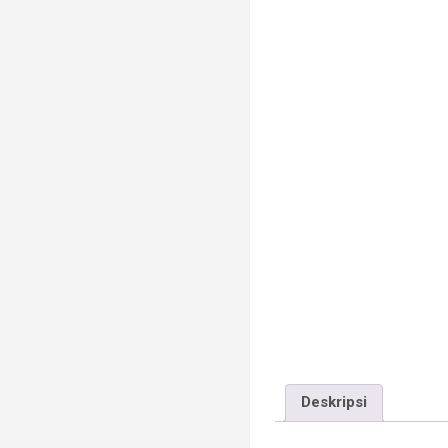
Deskripsi