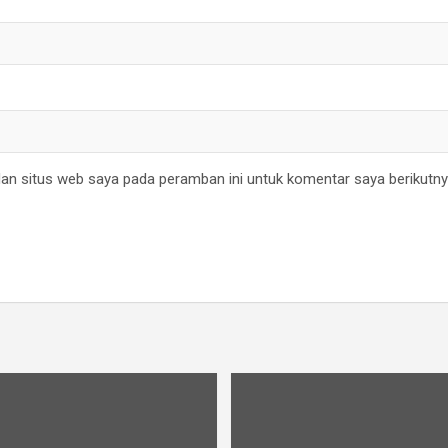
an situs web saya pada peramban ini untuk komentar saya berikutny