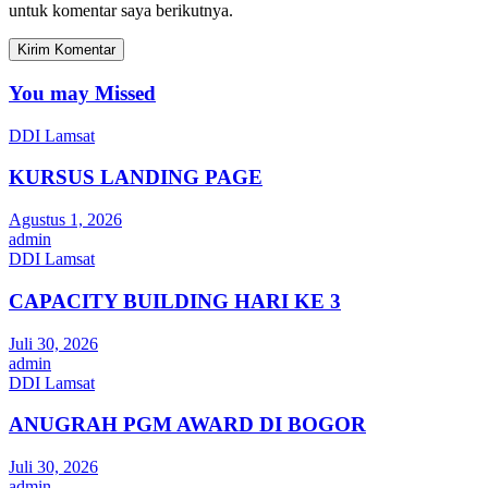
untuk komentar saya berikutnya.
You may Missed
DDI Lamsat
KURSUS LANDING PAGE
Agustus 1, 2026
admin
DDI Lamsat
CAPACITY BUILDING HARI KE 3
Juli 30, 2026
admin
DDI Lamsat
ANUGRAH PGM AWARD DI BOGOR
Juli 30, 2026
admin